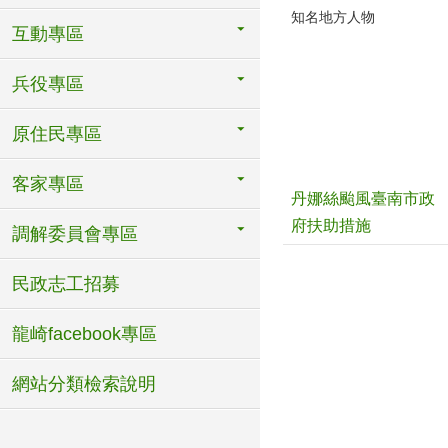
知名地方人物
互動專區
兵役專區
原住民專區
客家專區
丹娜絲颱風臺南市政
府扶助措施
調解委員會專區
民政志工招募
龍崎facebook專區
網站分類檢索說明