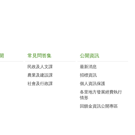
開
常見問答集
公開資訊
民政及人文課
最新消息
農業及建設課
招標資訊
社會及行政課
個人資訊保護
各里地方發展經費執行
情形
回饋金資訊公開專區