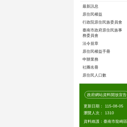
最新訊息
原住民權益
行政院原住民族委員會
臺南市政府原住民族事
務委員會
法令規章
原住民權益手冊
申辦業務
社團名冊
原住民人口數
政府網站資料開放宣告
更新日期：
115-08-05
瀏覽人次：
1310
資料維護：臺南市龍崎