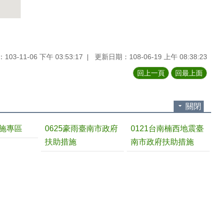
03-11-06 下午 03:53:17
更新日期：108-06-19 上午 08:38:23
回上一頁
回最上面
關閉
施專區
0625豪雨臺南市政府
0121台南楠西地震臺
扶助措施
南市政府扶助措施