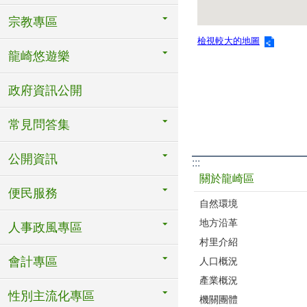
宗教專區
檢視較大的地圖
龍崎悠遊樂
政府資訊公開
常見問答集
公開資訊
:::
關於龍崎區
便民服務
自然環境
地方沿革
人事政風專區
村里介紹
會計專區
人口概況
產業概況
性別主流化專區
機關團體