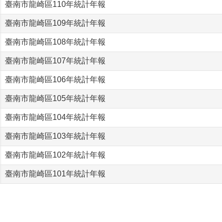
臺南市龍崎區110年統計年報
臺南市龍崎區109年統計年報
臺南市龍崎區108年統計年報
臺南市龍崎區107年統計年報
臺南市龍崎區106年統計年報
臺南市龍崎區105年統計年報
臺南市龍崎區104年統計年報
臺南市龍崎區103年統計年報
臺南市龍崎區102年統計年報
臺南市龍崎區101年統計年報