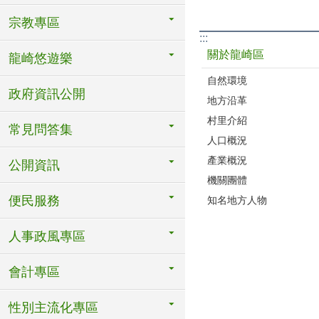
宗教專區
:::
關於龍崎區
龍崎悠遊樂
自然環境
政府資訊公開
地方沿革
村里介紹
常見問答集
人口概況
產業概況
公開資訊
機關團體
便民服務
知名地方人物
人事政風專區
會計專區
性別主流化專區