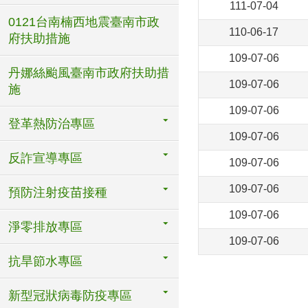
111-07-04
0121台南楠西地震臺南市政
110-06-17
府扶助措施
109-07-06
丹娜絲颱風臺南市政府扶助措
109-07-06
施
109-07-06
登革熱防治專區
109-07-06
反詐宣導專區
109-07-06
109-07-06
預防注射疫苗接種
109-07-06
淨零排放專區
109-07-06
抗旱節水專區
新型冠狀病毒防疫專區