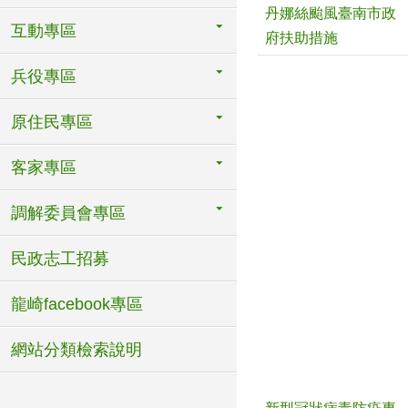
丹娜絲颱風臺南市政
互動專區
府扶助措施
兵役專區
原住民專區
客家專區
調解委員會專區
民政志工招募
龍崎facebook專區
網站分類檢索說明