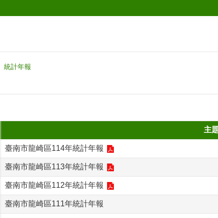
統計年報
主
臺南市龍崎區114年統計年報
臺南市龍崎區113年統計年報
臺南市龍崎區112年統計年報
臺南市龍崎區111年統計年報