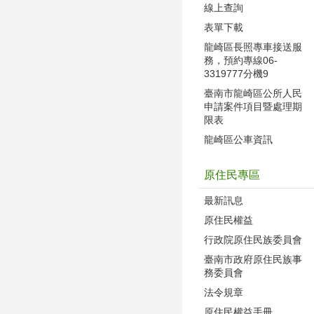
線上查詢
表單下載
龍崎區長照專車接送服
務，預約專線06-
3319777分機9
臺南市龍崎區公所人民
申請案件項目暨處理期
限表
龍崎區公車資訊
原住民專區
最新訊息
原住民權益
行政院原住民族委員會
臺南市政府原住民族事
務委員會
法令規章
原住民權益手冊