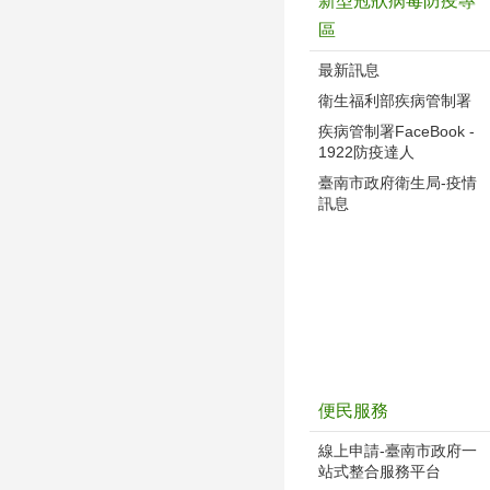
新型冠狀病毒防疫專
區
最新訊息
衛生福利部疾病管制署
疾病管制署FaceBook -
1922防疫達人
臺南市政府衛生局-疫情
訊息
便民服務
線上申請-臺南市政府一
站式整合服務平台