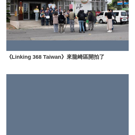
《Linking 368 Taiwan》來龍崎區開拍了