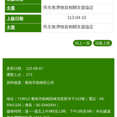
民生救濟物資相關支援協定
113-04-10
民生救濟物資相關支援協定
回上一頁
回最上面
:::
更新日期：
115-08-07
瀏覽人次：
273
資料維護：臺南市龍崎區公所
地址：719012 臺南市龍崎區崎頂里新市子103號｜電話：06-
5941326｜傳真：06-5940004｜
服務時間：週一~週五上午8時至12時、下午1時至5時｜本站建議