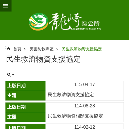
跳到主要內容區塊
:::
:::
首頁
災害防救專區
民生救濟物資支援協定
民生救濟物資支援協定
115-04-17
民生救濟物資支援協定
114-08-28
民生救濟物資相關支援協定
114-02-12