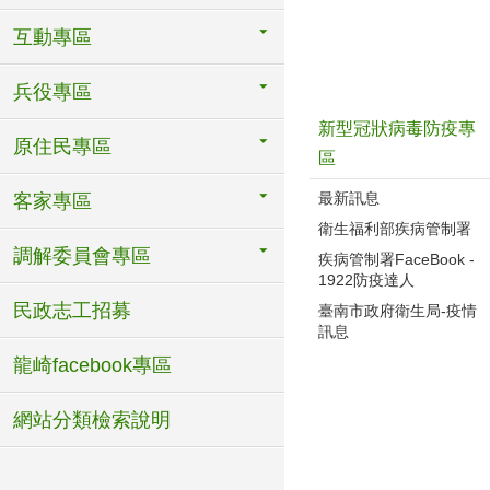
互動專區
兵役專區
新型冠狀病毒防疫專
原住民專區
區
最新訊息
客家專區
衛生福利部疾病管制署
調解委員會專區
疾病管制署FaceBook -
1922防疫達人
民政志工招募
臺南市政府衛生局-疫情
訊息
龍崎facebook專區
網站分類檢索說明