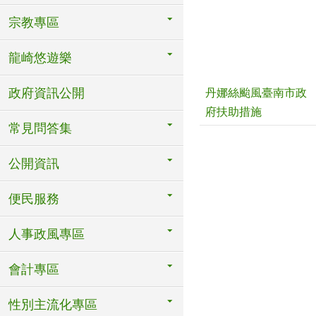
宗教專區
龍崎悠遊樂
政府資訊公開
丹娜絲颱風臺南市政
府扶助措施
常見問答集
公開資訊
便民服務
人事政風專區
會計專區
性別主流化專區