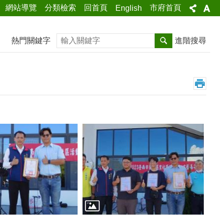
網站導覽
分類檢索
回首頁
市府首頁
English
搜尋
熱門關鍵字
進階搜尋