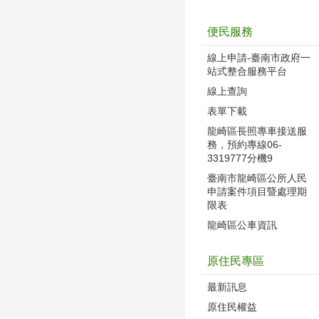
便民服務
線上申請-臺南市政府一
站式整合服務平台
線上查詢
表單下載
龍崎區長照專車接送服
務，預約專線06-
3319777分機9
臺南市龍崎區公所人民
申請案件項目暨處理期
限表
龍崎區公車資訊
原住民專區
最新訊息
原住民權益