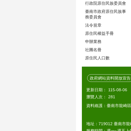
行政院原住民族委員會
臺南市政府原住民族事
務委員會
法令規章
原住民權益手冊
申辦業務
社團名冊
原住民人口數
政府網站資料開放宣告
更新日期：
115-08-06
瀏覽人次：
281
資料維護：臺南市龍崎
地址：719012 臺南市龍
服務時間：週一~週五上午