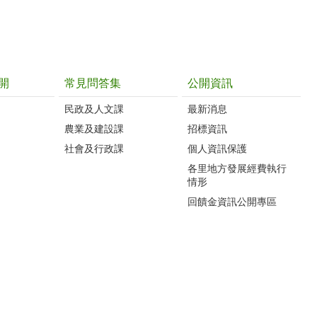
開
常見問答集
公開資訊
民政及人文課
最新消息
農業及建設課
招標資訊
社會及行政課
個人資訊保護
各里地方發展經費執行
情形
回饋金資訊公開專區