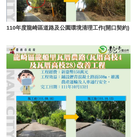
110年度龍崎區道路及公園環境清理工作(開口契約)