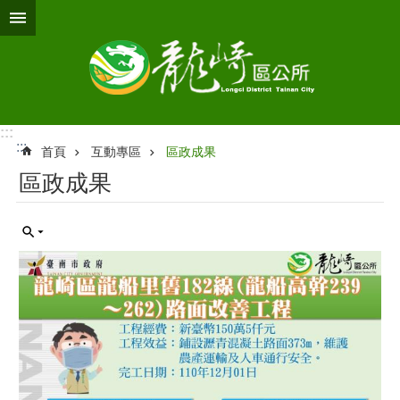
跳到主要內容區塊
:::
:::
首頁
互動專區
區政成果
區政成果