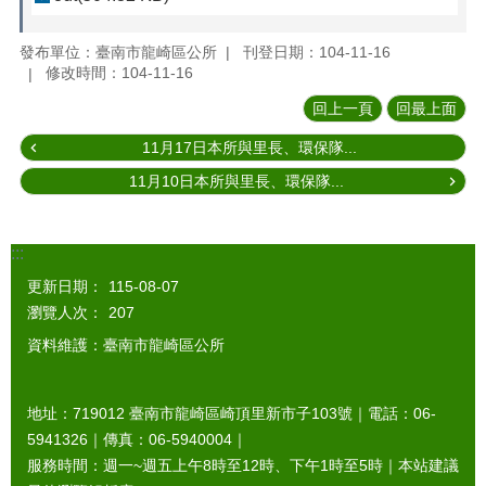
發布單位：臺南市龍崎區公所
刊登日期：104-11-16
修改時間：104-11-16
回上一頁
回最上面
11月17日本所與里長、環保隊...
11月10日本所與里長、環保隊...
:::
更新日期：
115-08-07
瀏覽人次：
207
資料維護：臺南市龍崎區公所
地址：719012 臺南市龍崎區崎頂里新市子103號｜電話：06-
5941326｜傳真：06-5940004｜
服務時間：週一~週五上午8時至12時、下午1時至5時｜本站建議