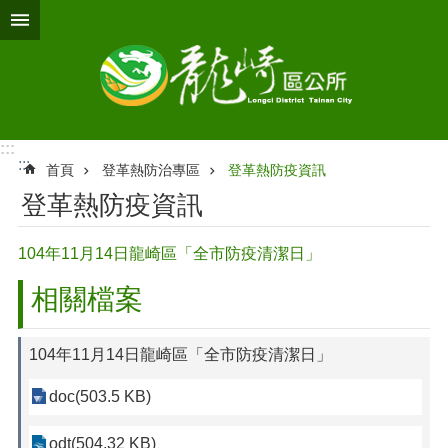
跳到主要內容區塊
:::
:::
首頁
登革熱防治專區
登革熱防疫資訊
登革熱防疫資訊
104年11月14日龍崎區「全市防疫清潔日」
相關檔案
104年11月14日龍崎區「全市防疫清潔日」
doc(503.5 KB)
odt(504.32 KB)