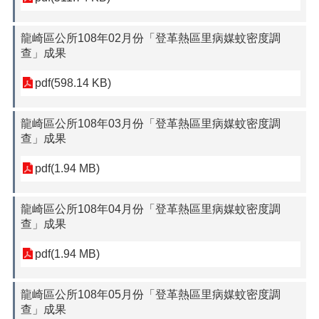
龍崎區公所108年02月份「登革熱區里病媒蚊密度調
查」成果
pdf(598.14 KB)
龍崎區公所108年03月份「登革熱區里病媒蚊密度調
查」成果
pdf(1.94 MB)
龍崎區公所108年04月份「登革熱區里病媒蚊密度調
查」成果
pdf(1.94 MB)
龍崎區公所108年05月份「登革熱區里病媒蚊密度調
查」成果