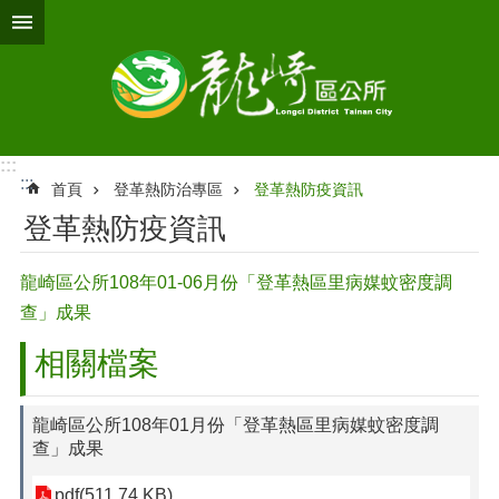
跳到主要內容區塊
:::
:::
首頁
登革熱防治專區
登革熱防疫資訊
登革熱防疫資訊
龍崎區公所108年01-06月份「登革熱區里病媒蚊密度調
查」成果
相關檔案
龍崎區公所108年01月份「登革熱區里病媒蚊密度調
查」成果
pdf(511.74 KB)