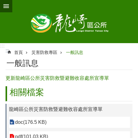
跳到主要內容區塊
:::
:::
首頁
災害防救專區
一般訊息
一般訊息
更新龍崎區公所災害防救暨避難收容處所宣導單
相關檔案
龍崎區公所災害防救暨避難收容處所宣導單
doc(176.5 KB)
pdf(101.03 KB)