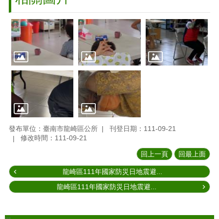
發布單位：臺南市龍崎區公所
刊登日期：111-09-21
修改時間：111-09-21
回上一頁
回最上面
龍崎區111年國家防災日地震避...
龍崎區111年國家防災日地震避...