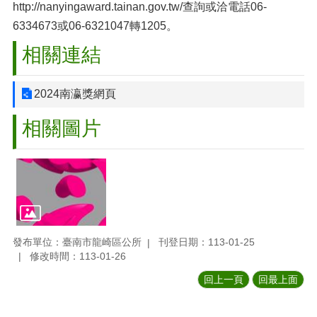
http://nanyingaward.tainan.gov.tw/查詢或洽電話06-
6334673或06-6321047轉1205。
相關連結
2024南瀛獎網頁
相關圖片
發布單位：臺南市龍崎區公所
刊登日期：113-01-25
修改時間：113-01-26
回上一頁
回最上面