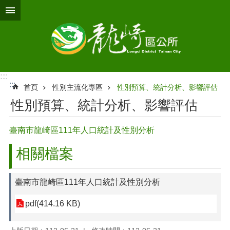
跳到主要內容區塊
:::
:::
首頁
性別主流化專區
性別預算、統計分析、影響評估
性別預算、統計分析、影響評估
臺南市龍崎區111年人口統計及性別分析
相關檔案
臺南市龍崎區111年人口統計及性別分析
pdf(414.16 KB)