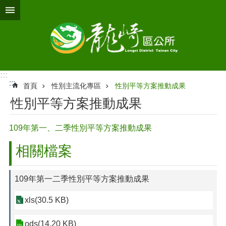
跳到主要內容區塊
:::
:::
首頁
性別主流化專區
性別平等方案推動成果
性別平等方案推動成果
109年第一、二季性別平等方案推動成果
相關檔案
109年第一二季性別平等方案推動成果
xls(30.5 KB)
ods(14.20 KB)