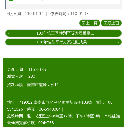
上版日期：110-01-14
修改時間：110-01-14
回上一頁
回最上面
109年第三季性別平等方案推動...
108年性別平等方案推動成果
:::
更新日期：
115-08-07
瀏覽人次：
230
資料維護：臺南市龍崎區公所
地址：719012 臺南市龍崎區崎頂里新市子103號｜電話：06-
5941326｜傳真：06-5940004｜
服務時間：週一~週五上午8時至12時、下午1時至5時｜本站建議
最佳瀏覽解析度 1024x768