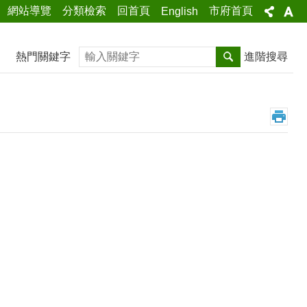
網站導覽
分類檢索
回首頁
市府首頁
English
搜尋
熱門關鍵字
進階搜尋