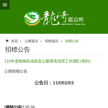
跳到主要內容區塊
:::
:::
首頁
公開資訊
招標資訊
招標公告
招標公告
110年度龍崎區道路及公園環境清理工作(開口契約)
公開招標公告
公告日：110/02/03
[機關代碼]
3.95.86