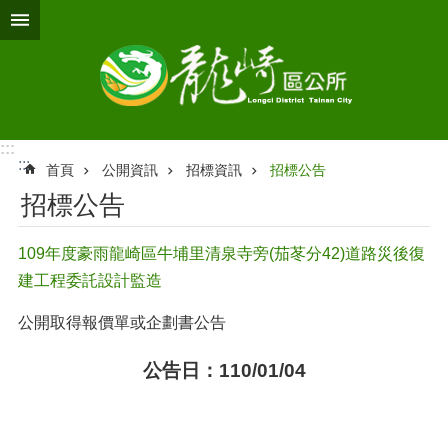
跳到主要內容區塊
:::
:::
首頁
公開資訊
招標資訊
招標公告
招標公告
109年度豪雨龍崎區牛埔里清泉寺旁(茄苳分42)道路災後復
建工程委託設計監造
公開取得報價單或企劃書公告
公告日：110/01/04