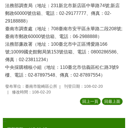
法務部調查局（地址：231新北市新店區中華路74號;新店
郵政60000號信箱、電話：02-29177777、傳真：02-
29188888）
臺南市調查處（地址：708臺南市安平區永華路二段208號;
臺南市郵政60000號信箱、電話：06-2988888）
法務部廉政署（地址：100臺北市中正區博愛路166
號;10099國史館郵局第153號信箱、電話：0800286586、
傳真：02-23811234）
中央採購稽核小組（地址：110臺北市信義區松仁路3號9
樓、電話：02-87897548、傳真：02-87897554）
發布單位：臺南市龍崎區公所
刊登日期：108-02-20
修改時間：108-02-20
回上一頁
回最上面
:::