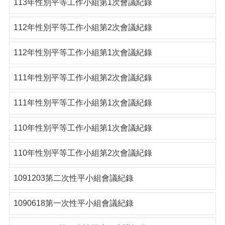
113年性別平等工作小組第1次會議紀錄
112年性別平等工作小組第2次會議紀錄
112年性別平等工作小組第1次會議紀錄
111年性別平等工作小組第2次會議紀錄
111年性別平等工作小組第1次會議紀錄
110年性別平等工作小組第1次會議紀錄
110年性別平等工作小組第2次會議紀錄
1091203第二次性平小組會議紀錄
1090618第一次性平小組會議紀錄