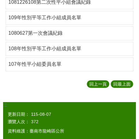
1081226108第二次性平小組會議紀錄
109年性別平等工作小組成員名單
1080627第一次會議紀錄
108年性別平等工作小組成員名單
107年性平小組委員名單
回上一頁
回最上面
:::
更新日期：
115-08-07
瀏覽人次：
372
資料維護：臺南市龍崎區公所