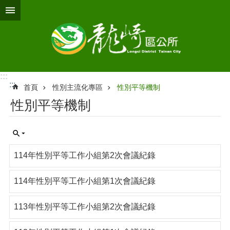
跳到主要內容區塊
:::
:::
首頁
性別主流化專區
性別平等機制
性別平等機制
114年性別平等工作小組第2次會議紀錄
114年性別平等工作小組第1次會議紀錄
113年性別平等工作小組第2次會議紀錄