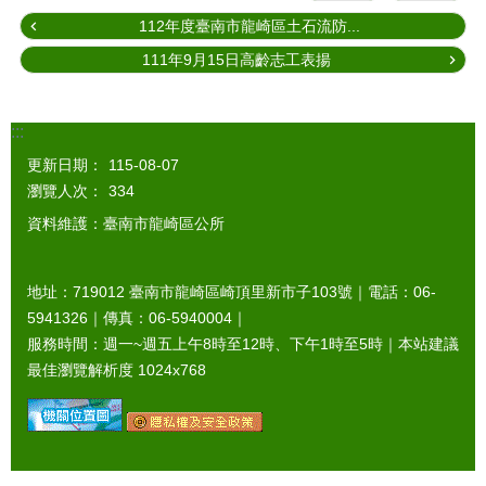
112年度臺南市龍崎區土石流防...
111年9月15日高齡志工表揚
:::
更新日期：
115-08-07
瀏覽人次：
334
資料維護：臺南市龍崎區公所
地址：719012 臺南市龍崎區崎頂里新市子103號｜電話：06-
5941326｜傳真：06-5940004｜
服務時間：週一~週五上午8時至12時、下午1時至5時｜本站建議
最佳瀏覽解析度 1024x768