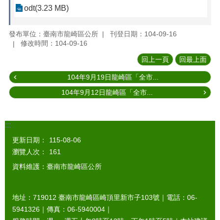
odt(3.23 MB)
發布單位：臺南市龍崎區公所
刊登日期：104-09-16
修改時間：104-09-16
回上一頁
回最上面
104年9月19日龍崎區「全市...
104年9月12日龍崎區「全市...
:::
更新日期：
115-08-06
瀏覽人次：
161
資料維護：臺南市龍崎區公所
地址：719012 臺南市龍崎區崎頂里新市子103號｜電話：06-
5941326｜傳真：06-5940004｜