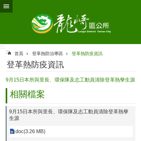
跳到主要內容區塊
:::
:::
首頁
登革熱防治專區
登革熱防疫資訊
登革熱防疫資訊
9月15日本所與里長、環保隊及志工動員清除登革熱孳生源
相關檔案
9月15日本所與里長、環保隊及志工動員清除登革熱孳
生源
doc(3.26 MB)