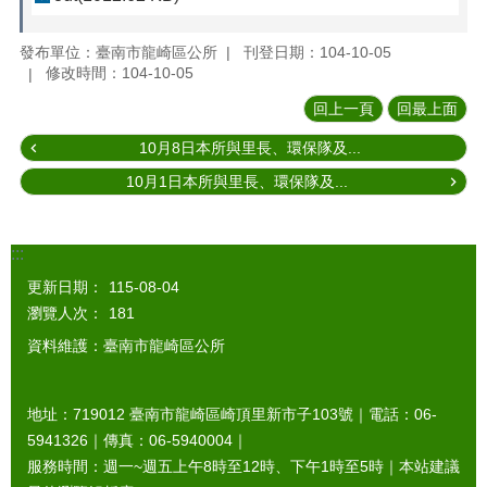
發布單位：臺南市龍崎區公所
刊登日期：104-10-05
修改時間：104-10-05
回上一頁
回最上面
10月8日本所與里長、環保隊及...
10月1日本所與里長、環保隊及...
:::
更新日期：
115-08-04
瀏覽人次：
181
資料維護：臺南市龍崎區公所
地址：719012 臺南市龍崎區崎頂里新市子103號｜電話：06-
5941326｜傳真：06-5940004｜
服務時間：週一~週五上午8時至12時、下午1時至5時｜本站建議