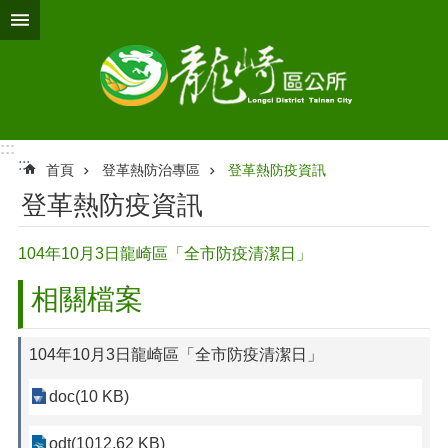
跳到主要內容區塊
:::
:::
首頁
登革熱防治專區
登革熱防疫資訊
登革熱防疫資訊
104年10月3日龍崎區「全市防疫清潔日」
相關檔案
104年10月3日龍崎區「全市防疫清潔日」
doc(10 KB)
odt(1012.62 KB)