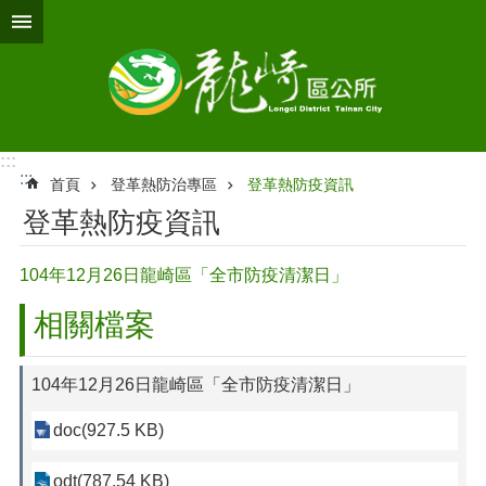
跳到主要內容區塊
:::
:::
首頁
登革熱防治專區
登革熱防疫資訊
登革熱防疫資訊
104年12月26日龍崎區「全市防疫清潔日」
相關檔案
104年12月26日龍崎區「全市防疫清潔日」
doc(927.5 KB)
odt(787.54 KB)