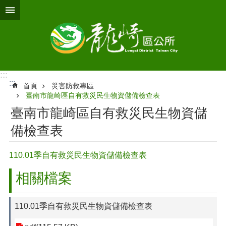
跳到主要內容區塊
:::
:::
首頁
災害防救專區
臺南市龍崎區自有救災民生物資儲備檢查表
臺南市龍崎區自有救災民生物資儲
備檢查表
110.01季自有救災民生物資儲備檢查表
相關檔案
110.01季自有救災民生物資儲備檢查表