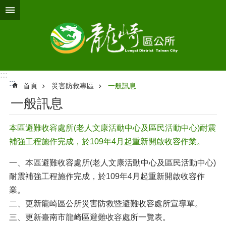
跳到主要內容區塊
:::
:::
首頁
災害防救專區
一般訊息
一般訊息
本區避難收容處所(老人文康活動中心及區民活動中心)耐震
補強工程施作完成，於109年4月起重新開啟收容作業。
一、本區避難收容處所(老人文康活動中心及區民活動中心)
耐震補強工程施作完成，於109年4月起重新開啟收容作
業。
二、更新龍崎區公所災害防救暨避難收容處所宣導單。
三、更新臺南市龍崎區避難收容處所一覽表。