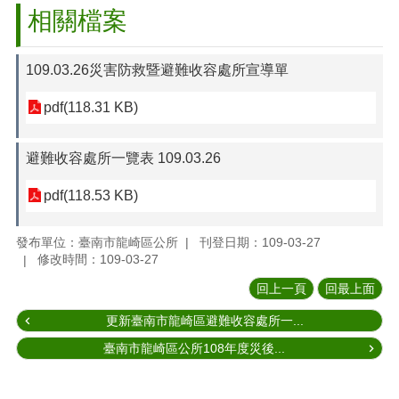
相關檔案
109.03.26災害防救暨避難收容處所宣導單
pdf(118.31 KB)
避難收容處所一覽表 109.03.26
pdf(118.53 KB)
發布單位：臺南市龍崎區公所
刊登日期：109-03-27
修改時間：109-03-27
回上一頁
回最上面
更新臺南市龍崎區避難收容處所一...
臺南市龍崎區公所108年度災後...