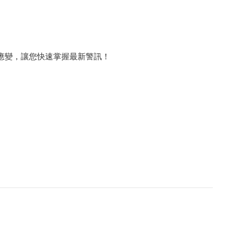
應變，讓您快速掌握最新警訊！