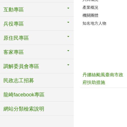
產業概況
互動專區
機關團體
知名地方人物
兵役專區
原住民專區
客家專區
調解委員會專區
丹娜絲颱風臺南市政
民政志工招募
府扶助措施
龍崎facebook專區
網站分類檢索說明