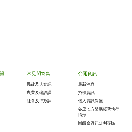
開
常見問答集
公開資訊
民政及人文課
最新消息
農業及建設課
招標資訊
社會及行政課
個人資訊保護
各里地方發展經費執行
情形
回饋金資訊公開專區