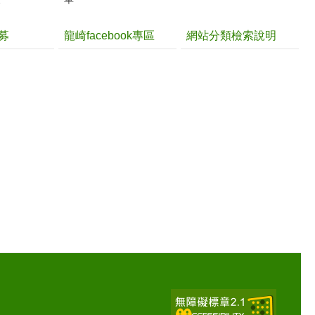
募
龍崎facebook專區
網站分類檢索說明