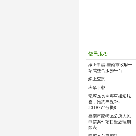
便民服務
線上申請-臺南市政府一
站式整合服務平台
線上查詢
表單下載
龍崎區長照專車接送服
務，預約專線06-
3319777分機9
臺南市龍崎區公所人民
申請案件項目暨處理期
限表
龍崎區公車資訊