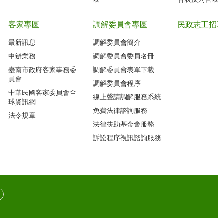
客家專區
調解委員會專區
民政志工招
最新訊息
調解委員會簡介
申辦業務
調解委員會委員名冊
臺南市政府客家事務委
調解委員會表單下載
員會
調解委員會程序
中華民國客家委員會全
線上聲請調解服務系統
球資訊網
免費法律諮詢服務
法令規章
法律扶助基金會服務
訴訟程序視訊諮詢服務