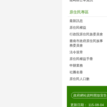
原住民專區
最新訊息
原住民權益
行政院原住民族委員會
臺南市政府原住民族事
務委員會
法令規章
原住民權益手冊
申辦業務
社團名冊
原住民人口數
政府網站資料開放宣告
更新日期：
115-08-04