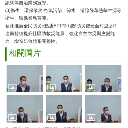
訊網等自治業務宣導。
(3)衛生、環保業務:空氣污染、節水、清除登革熱孳生源等
衛生、環保業務宣導。
藉此推廣全民防災e點通APP等相關防災觀念至村里之中，
進而持續提升社區防救災能量，強化自主防災與應變能
力，增進防救體系完整性。
相關圖片