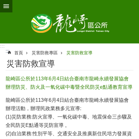
跳到主要內容區塊
:::
:::
首頁
災害防救專區
災害防救宣導
災害防救宣導
龍崎區公所於113年6月4日結合臺南市龍崎永續發展協會
辦理防災、防火及一氧化碳中毒暨全民防災e點通教育宣導
龍崎區公所於113年6月4日結合臺南市龍崎永續發展協會
辦理活動，辦理民政業務多元宣導:
(1)災防業務:防火宣導、一氧化碳中毒、地震保命三步驟及
全民防災E點通等災防宣導 。
(2)自治業務:性別平等、交通安全及推廣新住民培力發展資