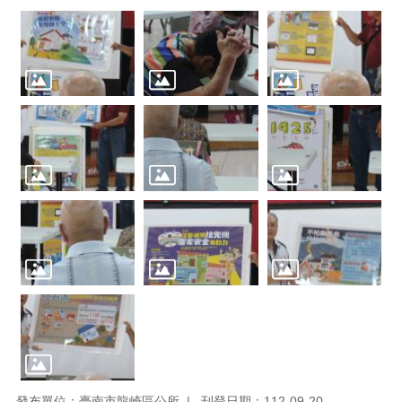
發布單位：臺南市龍崎區公所
刊登日期：112-09-20