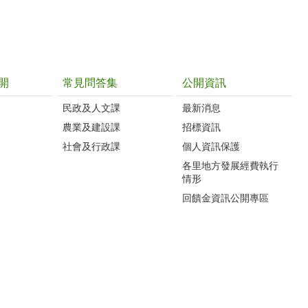
開
常見問答集
公開資訊
民政及人文課
最新消息
農業及建設課
招標資訊
社會及行政課
個人資訊保護
各里地方發展經費執行
情形
回饋金資訊公開專區