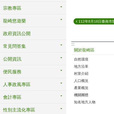
宗教專區
龍崎悠遊樂
112年8月18日臺南市龍
政府資訊公開
:::
常見問答集
關於龍崎區
公開資訊
自然環境
地方沿革
便民服務
村里介紹
人口概況
人事政風專區
產業概況
機關團體
會計專區
知名地方人物
性別主流化專區