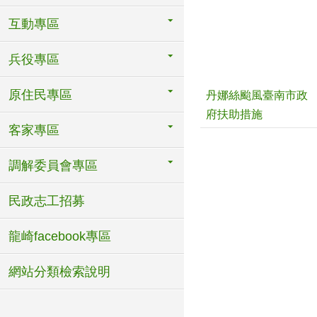
互動專區
兵役專區
原住民專區
丹娜絲颱風臺南市政
府扶助措施
客家專區
調解委員會專區
民政志工招募
龍崎facebook專區
網站分類檢索說明