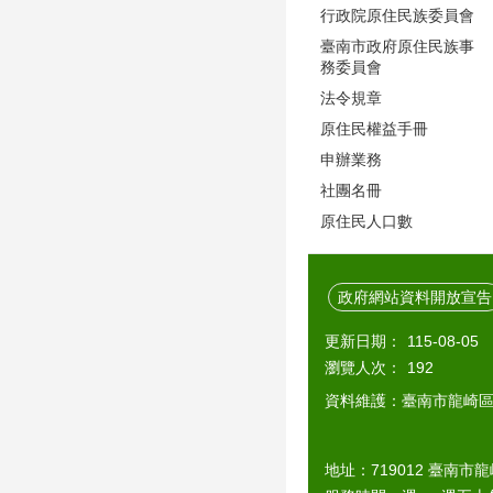
行政院原住民族委員會
臺南市政府原住民族事
務委員會
法令規章
原住民權益手冊
申辦業務
社團名冊
原住民人口數
政府網站資料開放宣告
更新日期：
115-08-05
瀏覽人次：
192
資料維護：臺南市龍崎
地址：719012 臺南市龍