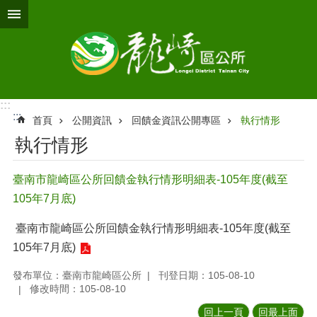
跳到主要內容區塊
:::
:::
首頁
公開資訊
回饋金資訊公開專區
執行情形
執行情形
臺南市龍崎區公所回饋金執行情形明細表-105年度(截至
105年7月底)
臺南市龍崎區公所回饋金執行情形明細表-105年度(截至
105年7月底)
發布單位：臺南市龍崎區公所
刊登日期：105-08-10
修改時間：105-08-10
回上一頁
回最上面