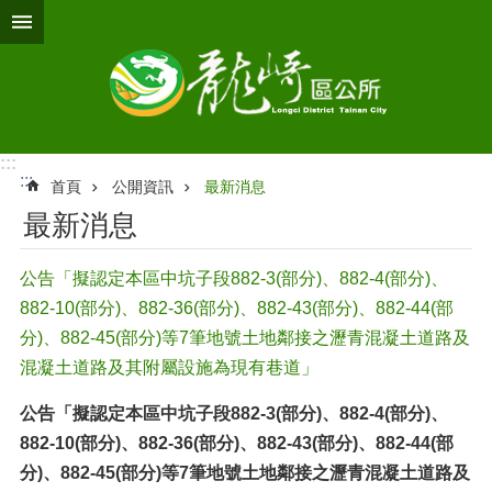
跳到主要內容區塊
:::
:::
首頁
公開資訊
最新消息
最新消息
公告「擬認定本區中坑子段882-3(部分)、882-4(部分)、
882-10(部分)、882-36(部分)、882-43(部分)、882-44(部
分)、882-45(部分)等7筆地號土地鄰接之瀝青混凝土道路及
混凝土道路及其附屬設施為現有巷道」
公告「擬認定本區中坑子段882-3(部分)、882-4(部分)、
882-10(部分)、882-36(部分)、882-43(部分)、882-44(部
分)、882-45(部分)等7筆地號土地鄰接之瀝青混凝土道路及