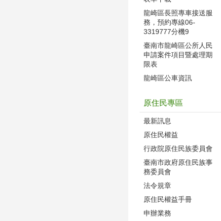
龍崎區長照專車接送服
務，預約專線06-
3319777分機9
臺南市龍崎區公所人民
申請案件項目暨處理期
限表
龍崎區公車資訊
原住民專區
最新訊息
原住民權益
行政院原住民族委員會
臺南市政府原住民族事
務委員會
法令規章
原住民權益手冊
申辦業務