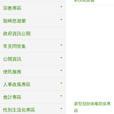
府扶助措施
宗教專區
龍崎悠遊樂
政府資訊公開
常見問答集
公開資訊
便民服務
人事政風專區
會計專區
新型冠狀病毒防疫專
性別主流化專區
區