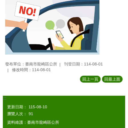
發布單位：臺南市龍崎區公所
刊登日期：114-08-01
修改時間：114-08-01
回上一頁
回最上面
:::
更新日期：
115-08-10
瀏覽人次：
91
資料維護：臺南市龍崎區公所