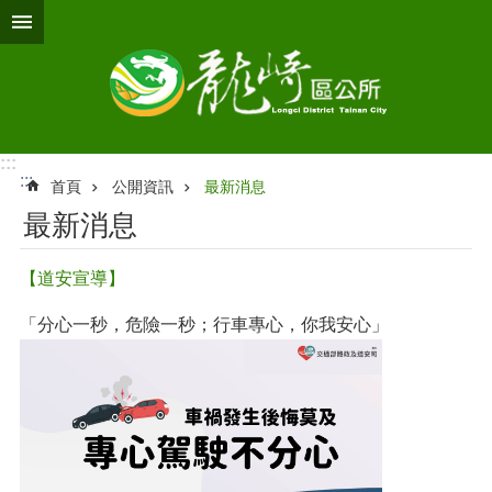
跳到主要內容區塊
:::
:::
首頁
公開資訊
最新消息
最新消息
【道安宣導】
「分心一秒，危險一秒；行車專心，你我安心」