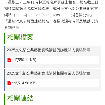
（星期二）上午11時起至報名網頁線上報名，報名截止日
期請參閱簡章各梯次場次表，或可至文化部公共藝術官方
網站（https://publicart.moc.gov.tw）－「消息與公告」－
「最新消息」頁面連結報名，各梯次課程時間及地點，請
參閱簡章。
相關檔案
2025文化部公共藝術實務講習興辦機關人員場簡章
pdf(550.11 KB)
2025文化部公共藝術實務講習相關專業人員場簡章
pdf(514.58 KB)
相關連結