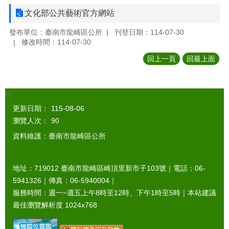
文化部公共藝術官方網站
發布單位：臺南市龍崎區公所
刊登日期：114-07-30
修改時間：114-07-30
回上一頁
回最上面
:::
更新日期：
115-08-06
瀏覽人次：
90
資料維護：臺南市龍崎區公所
地址：719012 臺南市龍崎區崎頂里新市子103號｜電話：06-
5941326｜傳真：06-5940004｜
服務時間：週一~週五上午8時至12時、下午1時至5時｜本站建議
最佳瀏覽解析度 1024x768