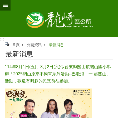
跳到主要內容區塊
:::
:::
首頁
公開資訊
最新消息
最新消息
114年8月1日(五)、8月2日(六)假台東縣關山鎮關山國小舉
辦「2025關山原來不簡單系列活動--巴歌浪．一 起關山」
活動，歡迎有興趣的民眾前往參加。