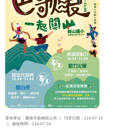
發布單位：臺南市龍崎區公所
刊登日期：114-07-14
修改時間：114-07-14