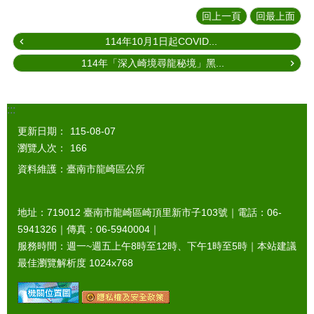
回上一頁
回最上面
114年10月1日起COVID...
114年「深入崎境尋龍秘境」黑...
:::
更新日期：
115-08-07
瀏覽人次：
166
資料維護：臺南市龍崎區公所
地址：719012 臺南市龍崎區崎頂里新市子103號｜電話：06-
5941326｜傳真：06-5940004｜
服務時間：週一~週五上午8時至12時、下午1時至5時｜本站建議
最佳瀏覽解析度 1024x768