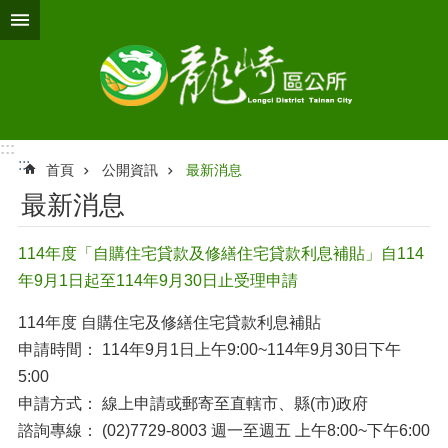
跳到主要內容區塊
:::
:::
首頁
公開資訊
最新消息
最新消息
114年度「自購住宅貸款及修繕住宅貸款利息補貼」自114
年9月1日起至114年9月30日止受理申請
114年度 自購住宅及修繕住宅貸款利息補貼
申請時間： 114年9月1日上午9:00~114年9月30日下午
5:00
申請方式： 線上申請或郵寄至直轄市、縣(市)政府
諮詢專線： (02)7729-8003 週一至週五 上午8:00~下午6:00