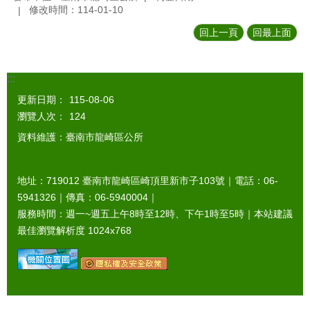
修改時間：114-01-10
回上一頁
回最上面
:::
更新日期：
115-08-06
瀏覽人次：
124
資料維護：臺南市龍崎區公所
地址：719012 臺南市龍崎區崎頂里新市子103號｜電話：06-
5941326｜傳真：06-5940004｜
服務時間：週一~週五上午8時至12時、下午1時至5時｜本站建議
最佳瀏覽解析度 1024x768