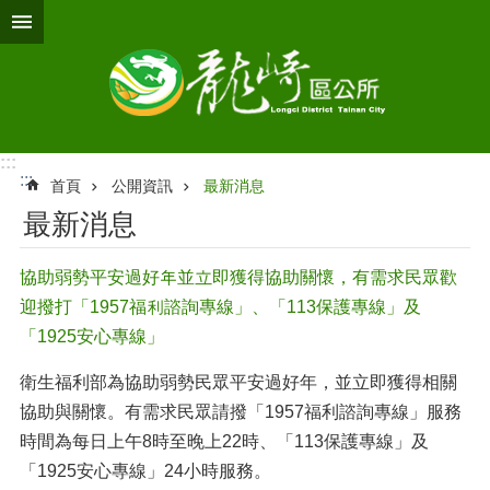
跳到主要內容區塊
:::
:::
首頁
公開資訊
最新消息
最新消息
協助弱勢平安過好年並立即獲得協助關懷，有需求民眾歡
迎撥打「1957福利諮詢專線」、「113保護專線」及
「1925安心專線」
衛生福利部為協助弱勢民眾平安過好年，並立即獲得相關
協助與關懷。有需求民眾請撥「1957福利諮詢專線」服務
時間為每日上午8時至晚上22時、「113保護專線」及
「1925安心專線」24小時服務。