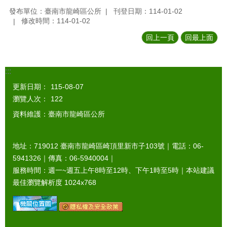
發布單位：臺南市龍崎區公所
刊登日期：114-01-02
修改時間：114-01-02
回上一頁
回最上面
:::
更新日期：
115-08-07
瀏覽人次：
122
資料維護：臺南市龍崎區公所
地址：719012 臺南市龍崎區崎頂里新市子103號｜電話：06-
5941326｜傳真：06-5940004｜
服務時間：週一~週五上午8時至12時、下午1時至5時｜本站建議
最佳瀏覽解析度 1024x768