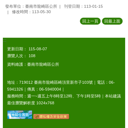
發布單位：臺南市龍崎區公所
刊登日期：113-01-15
修改時間：113-05-30
回上一頁
回最上面
:::
更新日期：
115-08-07
瀏覽人次：
108
資料維護：臺南市龍崎區公所
地址：719012 臺南市龍崎區崎頂里新市子103號｜電話：06-
5941326｜傳真：06-5940004｜
服務時間：週一~週五上午8時至12時、下午1時至5時｜本站建議
最佳瀏覽解析度 1024x768