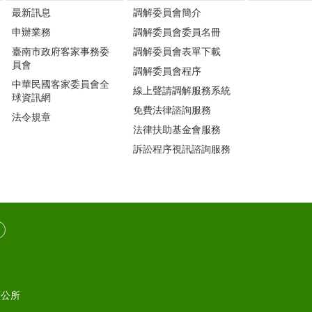
最新訊息
調解委員會簡介
申辦業務
調解委員會委員名冊
臺南市政府客家事務委
調解委員會表單下載
員會
調解委員會程序
中華民國客家委員會全
線上聲請調解服務系統
球資訊網
免費法律諮詢服務
法令規章
法律扶助基金會服務
訴訟程序視訊諮詢服務
區公所