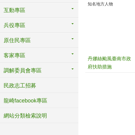
知名地方人物
互動專區
兵役專區
原住民專區
客家專區
丹娜絲颱風臺南市政
府扶助措施
調解委員會專區
民政志工招募
龍崎facebook專區
網站分類檢索說明