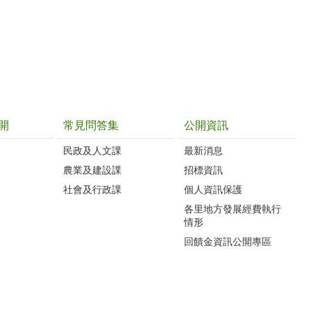
開
常見問答集
公開資訊
民政及人文課
最新消息
農業及建設課
招標資訊
社會及行政課
個人資訊保護
各里地方發展經費執行
情形
回饋金資訊公開專區