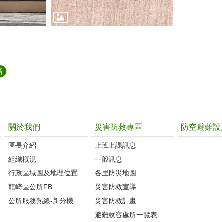
福
關於我們
災害防救專區
防空避難設
區長介紹
上班上課訊息
組織概況
一般訊息
行政區域圖及地理位置
各里防災地圖
龍崎區公所FB
災害防救宣導
公所服務熱線-新分機
災害防救計畫
避難收容處所一覽表