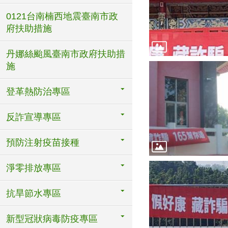
0121台南楠西地震臺南市政
府扶助措施
丹娜絲颱風臺南市政府扶助措
施
登革熱防治專區
反詐宣導專區
預防注射疫苗接種
淨零排放專區
抗旱節水專區
新型冠狀病毒防疫專區