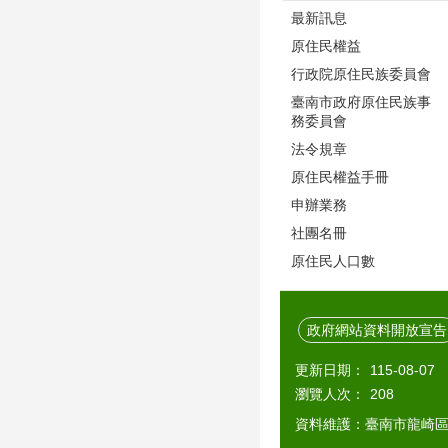
最新訊息
原住民權益
行政院原住民族委員會
臺南市政府原住民族事
務委員會
法令規章
原住民權益手冊
申辦業務
社團名冊
原住民人口數
政府網站資料開放宣告
更新日期：
115-08-07
瀏覽人次：
208
資料維護：臺南市龍崎