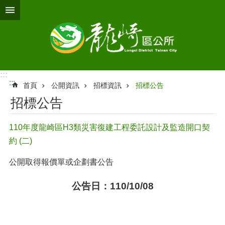
跳到主要內容區塊
:::
:::
首頁
公開資訊
招標資訊
招標公告
招標公告
110年度龍崎區H3類災害復建工程委託設計及監造開口契
約 (二)
公開取得報價單或企劃書公告
公告日：110/10/08