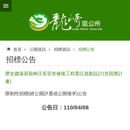
跳到主要內容區塊
:::
:::
首頁
公開資訊
招標資訊
招標公告
招標公告
歷史建築原龍崎庄長官舍修復工程委託規劃設計(含因應計
畫)
限制性招標(經公開評選或公開徵求)公告
公告日：110/04/08