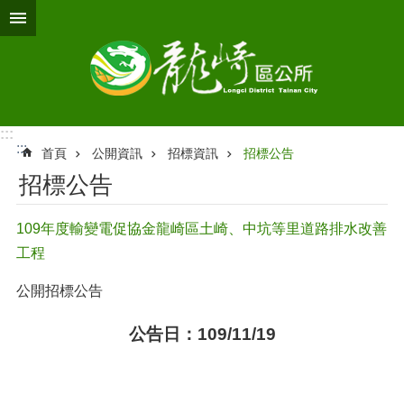
跳到主要內容區塊
:::
:::
首頁
公開資訊
招標資訊
招標公告
招標公告
109年度輸變電促協金龍崎區土崎、中坑等里道路排水改善
工程
公開招標公告
公告日：109/11/19