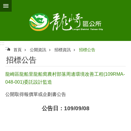
跳到主要內容區塊
:::
:::
首頁
公開資訊
招標資訊
招標公告
招標公告
龍崎區龍船里龍船窩農村部落周邊環境改善工程(109RMA-
048-001)委託設計監造
公開取得報價單或企劃書公告
公告日：109/09/08