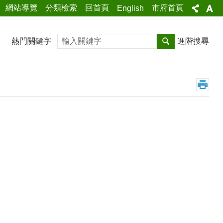
網站導覽
分類檢索
回首頁
市府首頁
English
搜尋
熱門關鍵字
進階搜尋