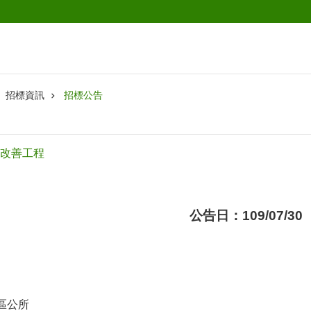
招標資訊
招標公告
改善工程
公告日：109/07/30
區公所