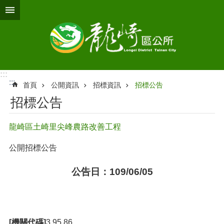
跳到主要內容區塊
:::
:::
首頁
公開資訊
招標資訊
招標公告
招標公告
龍崎區土崎里尖峰農路改善工程
公開招標公告
公告日：109/06/05
[機關代碼]
3.95.86