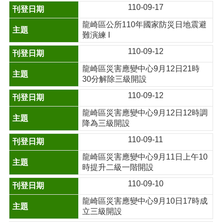
110-09-17
龍崎區公所110年國家防災日地震避
難演練 I
110-09-12
龍崎區災害應變中心9月12日21時
30分解除三級開設
110-09-12
龍崎區災害應變中心9月12日12時調
降為三級開設
110-09-11
龍崎區災害應變中心9月11日上午10
時提升二級一階開設
110-09-10
龍崎區災害應變中心9月10日17時成
立三級開設