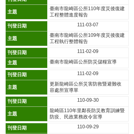
臺南市龍崎區公所110年度災後復建
工程整體進度報告
111-03-07
臺南市龍崎區公所109年度災後復建
工程執行整體報告
111-02-09
臺南市龍崎區公所防災儲糧宣導
111-02-09
更新龍崎區公所災害防救暨避難收
容處所宣導單
110-09-30
龍崎區110年里鄰長防災教育訓練暨
防疫、民政業務政令宣導
110-09-29