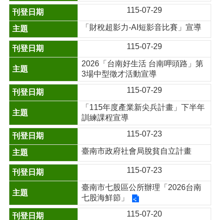
115-07-29
「財稅超影力-AI短影音比賽」宣導
115-07-29
2026「台南好生活 台南呷頭路」第
3場中型徵才活動宣導
115-07-29
「115年度產業新尖兵計畫」下半年
訓練課程宣導
115-07-23
臺南市政府社會局脫貧自立計畫
115-07-23
臺南市七股區公所辦理「2026台南
七股海鮮節」
115-07-20